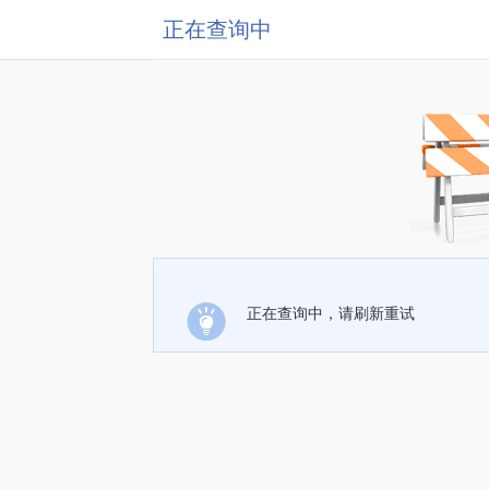
正在查询中
正在查询中，请刷新重试