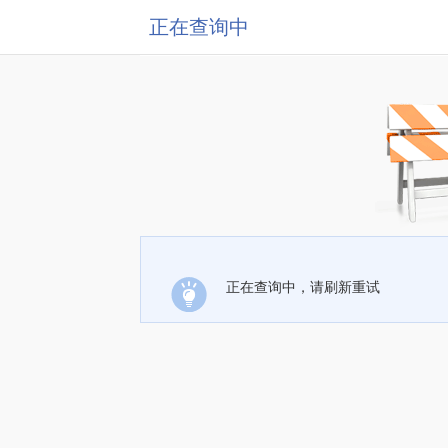
正在查询中
正在查询中，请刷新重试